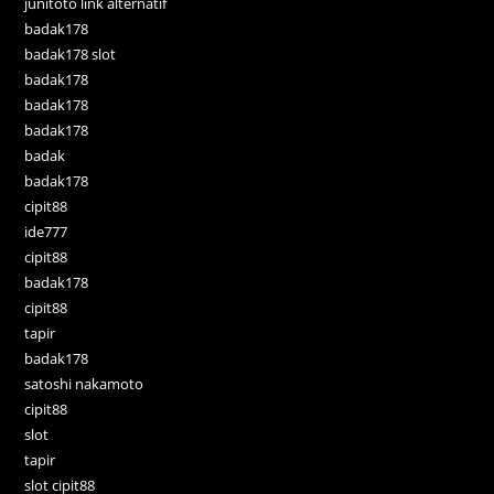
junitoto link alternatif
badak178
badak178 slot
badak178
badak178
badak178
badak
badak178
cipit88
ide777
cipit88
badak178
cipit88
tapir
badak178
satoshi nakamoto
cipit88
slot
tapir
slot cipit88