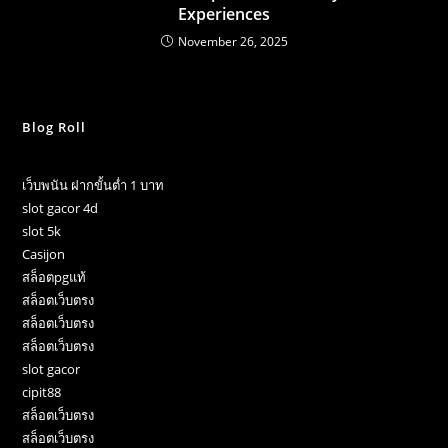
Experiences
November 26, 2025
Blog Roll
เว็บพนัน ฝากขั้นต่ำ 1 บาท
slot gacor 4d
slot 5k
Casijon
สล็อตpgแท้
สล็อตเว็บตรง
สล็อตเว็บตรง
สล็อตเว็บตรง
slot gacor
cipit88
สล็อตเว็บตรง
สล็อตเว็บตรง