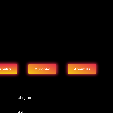
i pulsa
Murah4d
About Us
Blog Roll
slot