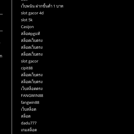
เว็บพนัน ฝากขั้นต่ำ 1 บาท
slot gacor 4d
slot 5k
Casijon
สล็อตpgแท้
สล็อตเว็บตรง
n
สล็อตเว็บตรง
สล็อตเว็บตรง
an
slot gacor
cipit88
สล็อตเว็บตรง
สล็อตเว็บตรง
เว็บสล็อตตรง
FANGWIN88
fangwin88
เว็บสล็อต
สล็อต
dadu777
เกมสล็อต