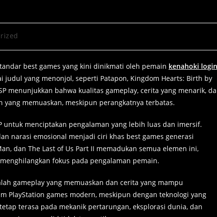
i
rized
andar best games yang kini dinikmati oleh pemain
kenahoki logi
 judul yang menonjol, seperti Patapon, Kingdom Hearts: Birth by
. PSP menunjukkan bahwa kualitas gameplay, cerita yang menarik, d
n yang memuaskan, meskipun perangkatnya terbatas.
P untuk menciptakan pengalaman yang lebih luas dan imersif.
, dan narasi emosional menjadi ciri khas best games generasi
Man, dan The Last of Us Part II memadukan semua elemen ini,
 menghilangkan fokus pada pengalaman pemain.
dalah gameplay yang memuaskan dan cerita yang mampu
lam PlayStation games modern, meskipun dengan teknologi yang
 tetap terasa pada mekanik pertarungan, eksplorasi dunia, dan