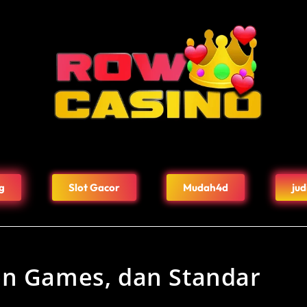
g
Slot Gacor
Mudah4d
jud
on Games, dan Standar