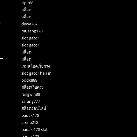
cipit88
สล็อต
สล็อต
n
dewa787
musang178
slot gacor
slot gacor
สล็อต
สล็อต
เกมสล็อตเว็บตรง
slot gacor hari ini
podk888
สล็อตเว็บตรง
fangwin88
sarang777
สล็อตออนไลน์
badak178
arena212
badak 178 slot
badak178