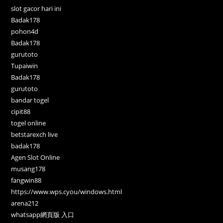
slot gacor hari ini
Badak178
pohon4d
Badak178
gurutoto
Tupaiwin
Badak178
gurutoto
bandar togel
cipit88
togel online
betstarexch live
badak178
Agen Slot Online
musang178
fangwin88
https://www.wps.cyou/windows.html
arena212
whatsapp網頁版 入口