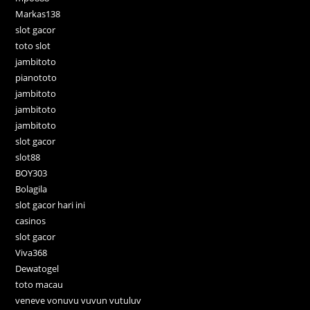
Markas138
slot gacor
toto slot
jambitoto
pianototo
jambitoto
jambitoto
jambitoto
slot gacor
slot88
BOY303
Bolagila
slot gacor hari ini
casinos
slot gacor
Viva368
Dewatogel
toto macau
veneve vonuvu vuvun vutuluv