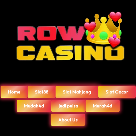
Home
Slot88
Slot Mahjong
Slot Gacor
Mudah4d
judi pulsa
Murah4d
About Us