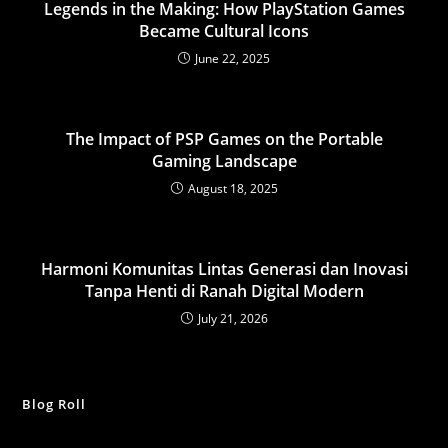
Legends in the Making: How PlayStation Games
Became Cultural Icons
June 22, 2025
The Impact of PSP Games on the Portable
Gaming Landscape
August 18, 2025
Harmoni Komunitas Lintas Generasi dan Inovasi
Tanpa Henti di Ranah Digital Modern
July 21, 2026
Blog Roll