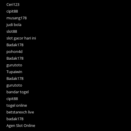
Ceri123
cipit88
musang178
judi bola
slot88
slot gacor hari ini
Badak178
pohon4d
Badak178
gurutoto
Tupaiwin
Badak178
gurutoto
bandar togel
cipit88
togel online
betstarexch live
badak178
Agen Slot Online