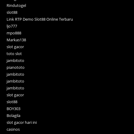
Rindutogel
slot88
Link RTP Demo Slot88 Online Terbaru
ljo777
mpo888
Markas138
slot gacor
toto slot
jambitoto
pianototo
jambitoto
jambitoto
jambitoto
slot gacor
slot88
BOY303
Bolagila
slot gacor hari ini
casinos