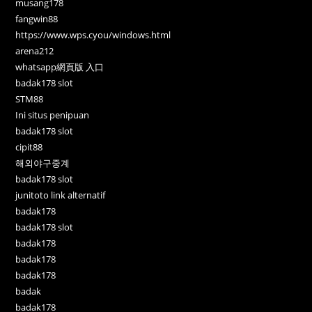
musang178
fangwin88
https://www.wps.cyou/windows.html
arena212
whatsapp網頁版 入口
badak178 slot
STM88
Ini situs penipuan
badak178 slot
cipit88
해외야구중계
badak178 slot
junitoto link alternatif
badak178
badak178 slot
badak178
badak178
badak178
badak
badak178