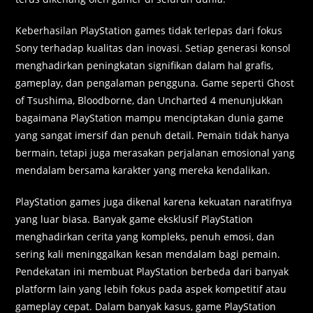
Keberhasilan PlayStation games tidak terlepas dari fokus
Sony terhadap kualitas dan inovasi. Setiap generasi konsol
menghadirkan peningkatan signifikan dalam hal grafis,
gameplay, dan pengalaman pengguna. Game seperti Ghost
of Tsushima, Bloodborne, dan Uncharted 4 menunjukkan
bagaimana PlayStation mampu menciptakan dunia game
yang sangat imersif dan penuh detail. Pemain tidak hanya
bermain, tetapi juga merasakan perjalanan emosional yang
mendalam bersama karakter yang mereka kendalikan.
PlayStation games juga dikenal karena kekuatan naratifnya
yang luar biasa. Banyak game eksklusif PlayStation
menghadirkan cerita yang kompleks, penuh emosi, dan
sering kali meninggalkan kesan mendalam bagi pemain.
Pendekatan ini membuat PlayStation berbeda dari banyak
platform lain yang lebih fokus pada aspek kompetitif atau
gameplay cepat. Dalam banyak kasus, game PlayStation