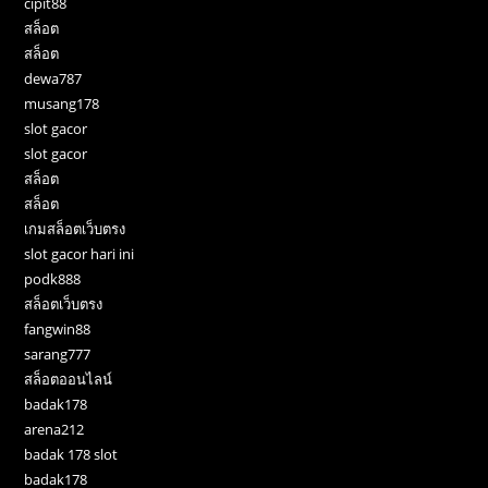
cipit88
สล็อต
สล็อต
dewa787
musang178
slot gacor
slot gacor
สล็อต
สล็อต
เกมสล็อตเว็บตรง
slot gacor hari ini
podk888
สล็อตเว็บตรง
fangwin88
sarang777
สล็อตออนไลน์
badak178
arena212
badak 178 slot
badak178