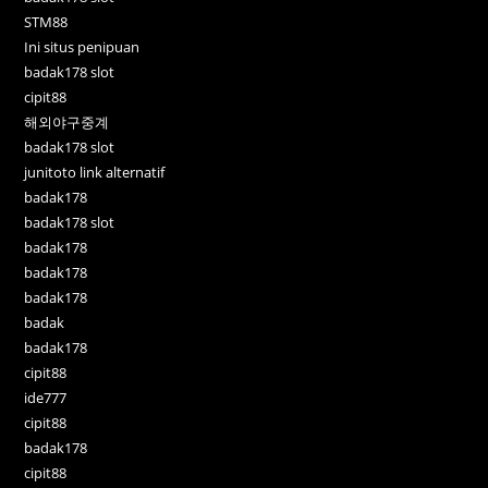
STM88
Ini situs penipuan
badak178 slot
cipit88
해외야구중계
badak178 slot
junitoto link alternatif
badak178
badak178 slot
badak178
badak178
badak178
badak
badak178
cipit88
ide777
cipit88
badak178
cipit88