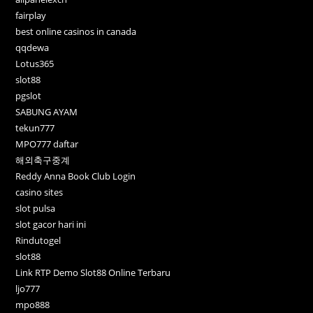
fairplay
best online casinos in canada
qqdewa
Lotus365
slot88
pgslot
SABUNG AYAM
tekun777
MPO777 daftar
해외축구중계
Reddy Anna Book Club Login
casino sites
slot pulsa
slot gacor hari ini
Rindutogel
slot88
Link RTP Demo Slot88 Online Terbaru
ljo777
mpo888