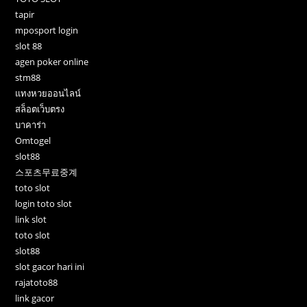
tapir
mposport login
slot 88
agen poker online
stm88
แทงหวยออนไลน์
สล็อตเว็บตรง
บาคาร่า
Omtogel
slot88
스포츠무료중계
toto slot
login toto slot
link slot
toto slot
slot88
slot gacor hari ini
rajatoto88
link gacor