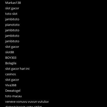
Markas138
slot gacor
toto slot
jambitoto
pianototo
jambitoto
jambitoto
jambitoto
slot gacor
slot88
BOY303
Bolagila
slot gacor hari ini
casinos
slot gacor
Viva368
Dewatogel
toto macau
veneve vonuvu vuvun vutuluv