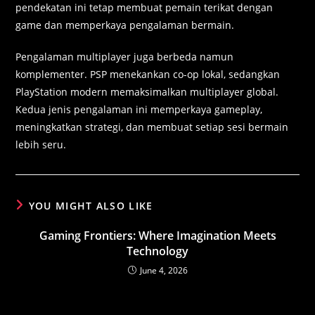
pendekatan ini tetap membuat pemain terikat dengan
game dan memperkaya pengalaman bermain.
Pengalaman multiplayer juga berbeda namun
komplementer. PSP menekankan co-op lokal, sedangkan
PlayStation modern memaksimalkan multiplayer global.
Kedua jenis pengalaman ini memperkaya gameplay,
meningkatkan strategi, dan membuat setiap sesi bermain
lebih seru.
YOU MIGHT ALSO LIKE
Gaming Frontiers: Where Imagination Meets
Technology
June 4, 2026