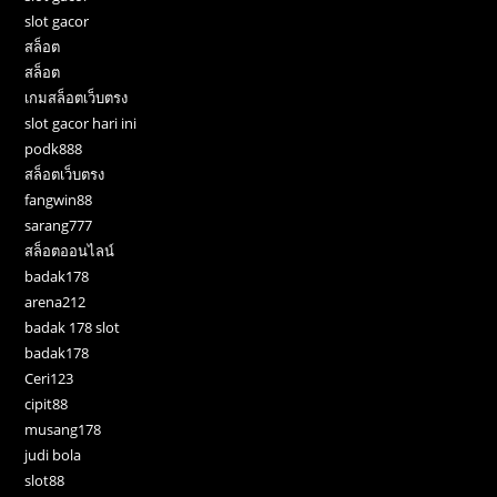
slot gacor
สล็อต
สล็อต
เกมสล็อตเว็บตรง
slot gacor hari ini
podk888
สล็อตเว็บตรง
fangwin88
sarang777
สล็อตออนไลน์
badak178
arena212
badak 178 slot
badak178
Ceri123
cipit88
musang178
judi bola
slot88