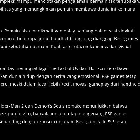
kompleks mampu menciptakan pengalaman bermain tak terlupakan
tabilitas yang memungkinkan pemain membawa dunia ini ke mana
ya. Pemain bisa menikmati gameplay panjang dalam sesi singkat
 membuat beberapa judul handheld langsung dianggap Best games
 kebutuhan pemain. Kualitas cerita, mekanisme, dan visual
kualitas meningkat lagi. The Last of Us dan Horizon Zero Dawn
an dunia hidup dengan cerita yang emosional. PSP games tetap
ru, meski dalam layar lebih kecil. Inovasi gameplay dari handhel
 Spider-Man 2 dan Demon’s Souls remake menunjukkan bahwa
Meskipun begitu, banyak pemain tetap mengenang PSP games
a sebanding dengan konsol rumahan. Best games di PSP tetap