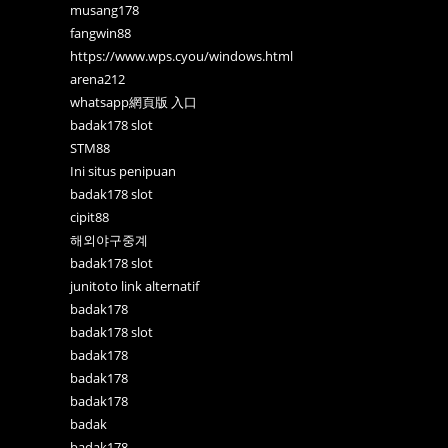
musang178
fangwin88
https://www.wps.cyou/windows.html
arena212
whatsapp網頁版 入口
badak178 slot
STM88
Ini situs penipuan
badak178 slot
cipit88
해외야구중계
badak178 slot
junitoto link alternatif
badak178
badak178 slot
badak178
badak178
badak178
badak
badak178