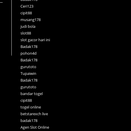
Ceri123
cipit88
musang178
judi bola
slot88
slot gacor hari ini
Badak178
pohon4d
Badak178
gurutoto
Tupaiwin
Badak178
gurutoto
bandar togel
cipit88
togel online
betstarexch live
badak178
Agen Slot Online