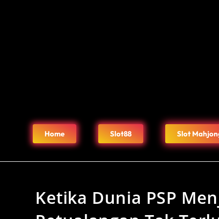
Home
Slot88
Slot Mahjon
Ketika Dunia PSP Men