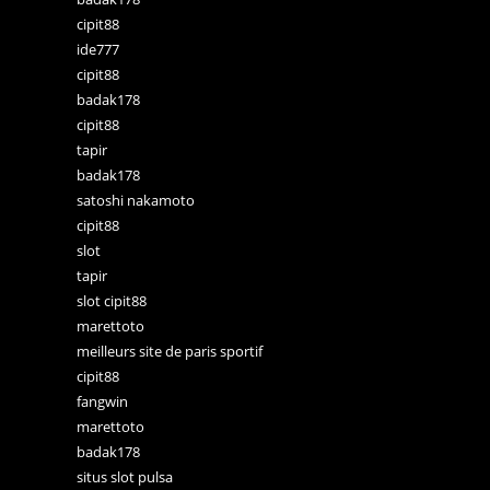
cipit88
ide777
cipit88
badak178
cipit88
tapir
badak178
satoshi nakamoto
cipit88
slot
tapir
slot cipit88
marettoto
meilleurs site de paris sportif
cipit88
fangwin
marettoto
badak178
situs slot pulsa