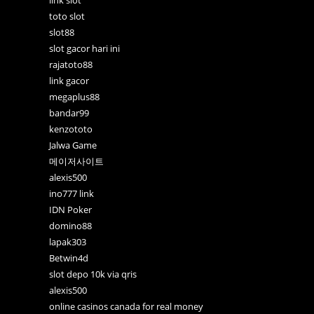
link slot
toto slot
slot88
slot gacor hari ini
rajatoto88
link gacor
megaplus88
bandar99
kenzototo
Jalwa Game
메이저사이트
alexis500
ino777 link
IDN Poker
domino88
lapak303
Betwin4d
slot depo 10k via qris
alexis500
online casinos canada for real money