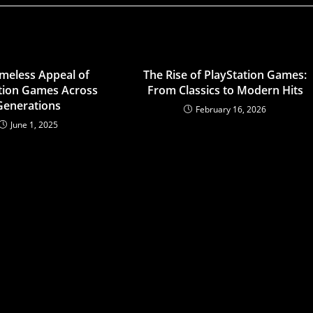
imeless Appeal of
The Rise of PlayStation Games:
tion Games Across
From Classics to Modern Hits
Generations
February 16, 2026
June 1, 2025