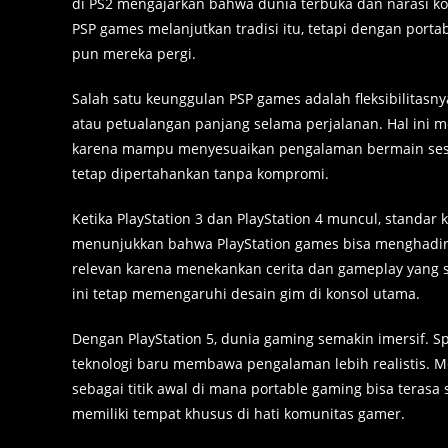
di PS2 mengajarkan bahwa dunia terbuka dan narasi 
PSP games melanjutkan tradisi itu, tetapi dengan por
pun mereka pergi.
Salah satu keunggulan PSP games adalah fleksibilitasn
atau petualangan panjang selama perjalanan. Hal ini
karena mampu menyesuaikan pengalaman bermain sesuai
tetap dipertahankan tanpa kompromi.
Ketika PlayStation 3 dan PlayStation 4 muncul, standar 
menunjukkan bahwa PlayStation games bisa menghadirk
relevan karena menekankan cerita dan gameplay yang se
ini tetap memengaruhi desain gim di konsol utama.
Dengan PlayStation 5, dunia gaming semakin imersif.
teknologi baru membawa pengalaman lebih realistis. 
sebagai titik awal di mana portable gaming bisa teras
memiliki tempat khusus di hati komunitas gamer.