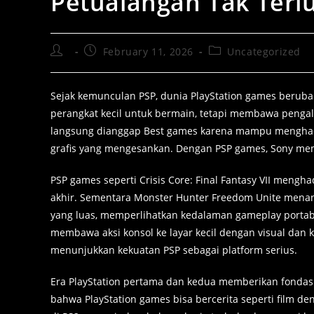
Petualangan Tak Terl
February 11, 2026
Uncategorized
Sejak kemunculan PSP, dunia PlayStation games beruba
perangkat kecil untuk bermain, tetapi membawa penga
langsung dianggap Best games karena mampu menghad
grafis yang mengesankan. Dengan PSP games, Sony mem
PSP games seperti Crisis Core: Final Fantasy VII mengh
akhir. Sementara Monster Hunter Freedom Unite menan
yang luas, memperlihatkan kedalaman gameplay portab
membawa aksi konsol ke layar kecil dengan visual dan 
menunjukkan kekuatan PSP sebagai platform serius.
Era PlayStation pertama dan kedua memberikan fondasi 
bahwa PlayStation games bisa bercerita seperti film d