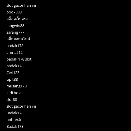
slot gacor hari ini
podk888
สล็อตเว็บตรง
fangwin88
sarang777
สล็อตออนไลน์
badak178
arena212
badak 178 slot
badak178
Ceri123
cipit88
musang178
judi bola
slot88
slot gacor hari ini
Badak178
pohon4d
Badak178