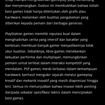
dan menyenangkan. Evolusi ini membuktikan bahwa istilah
best games tidak hanya ditentukan oleh grafis atau
hardware, melainkan oleh kualitas pengalaman yang
diberikan kepada pemain dari berbagai generasi.
PlayStation games memiliki reputasi kuat dalam
menghadirkan cerita yang imersif dan karakter yang
berkesan, membuat banyak gamer menjadikannya tolok
ukur kualitas. Sebaliknya, Xbox games menekankan
kekuatan performa dan multiplayer, memungkinkan
pemain untuk terlibat dalam interaksi kompetitif yang
mendalam. PSP games, meski terbatas dalam kemampuan
hardware, berhasil mengukir sejarah melalui gameplay
kreatif dan mekanik inovatif yang masih diapresiasi hingga
kini. Semua ini menunjukkan bahwa inovasi lebih penting
daripada sekadar spesifikasi teknis dalam menciptakan
best games.