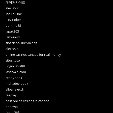
메이저사이트
alexis500
ino777 link
IDN Poker
domino88
lapak303
Betwin4d
slot depo 10k via qris
alexis500
online casinos canada for real money
situs toto
Login Bola88
laser247. com
reddybook
mahadev book
allpanelexch
fairplay
best online casinos in canada
qqdewa
Lotus365