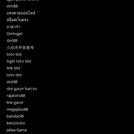
stm88
แทงหวยออนไลน์
สล็อตเว็บตรง
บาคาร่า
Omtogel
slot88
스포츠무료중계
toto slot
login toto slot
link slot
toto slot
slot88
slot gacor hari ini
rajatoto88
link gacor
megaplus88
bandar99
kenzototo
Jalwa Game