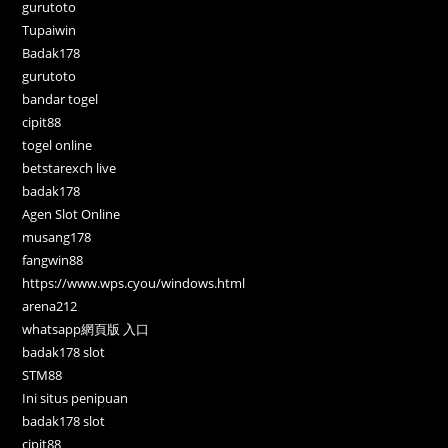
gurutoto
Tupaiwin
Badak178
gurutoto
bandar togel
cipit88
togel online
betstarexch live
badak178
Agen Slot Online
musang178
fangwin88
https://www.wps.cyou/windows.html
arena212
whatsapp網頁版 入口
badak178 slot
STM88
Ini situs penipuan
badak178 slot
cipit88