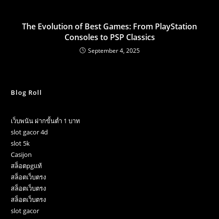
The Evolution of Best Games: From PlayStation
Consoles to PSP Classics
September 4, 2025
Blog Roll
เว็บพนัน ฝากขั้นต่ำ 1 บาท
slot gacor 4d
slot 5k
Casijon
สล็อตpgแท้
สล็อตเว็บตรง
สล็อตเว็บตรง
สล็อตเว็บตรง
slot gacor