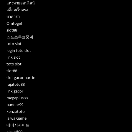
แทงหวยออนไลน์
สล็อตเว็บตรง
บาคาร่า
Omtogel
slot88
스포츠무료중계
toto slot
login toto slot
link slot
toto slot
slot88
slot gacor hari ini
rajatoto88
link gacor
megaplus88
bandar99
kenzototo
Jalwa Game
메이저사이트
alexis500