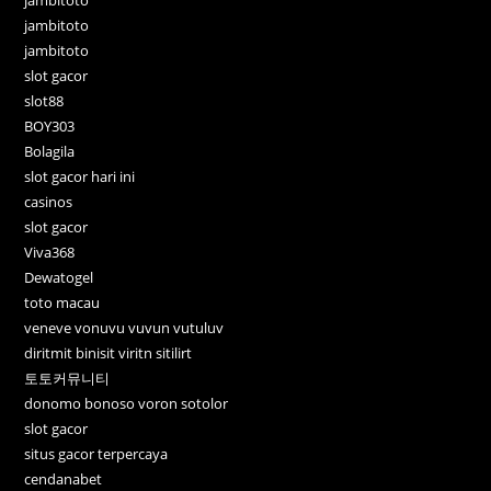
jambitoto
jambitoto
jambitoto
slot gacor
slot88
BOY303
Bolagila
slot gacor hari ini
casinos
slot gacor
Viva368
Dewatogel
toto macau
veneve vonuvu vuvun vutuluv
diritmit binisit viritn sitilirt
토토커뮤니티
donomo bonoso voron sotolor
slot gacor
situs gacor terpercaya
cendanabet