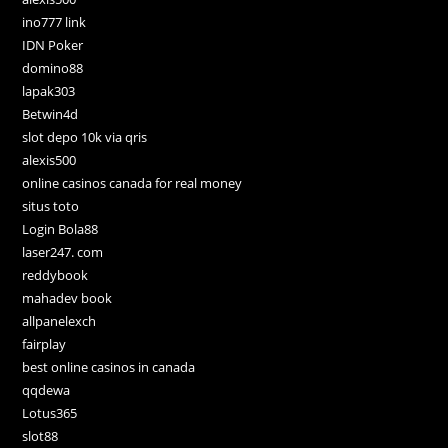
ino777 link
IDN Poker
domino88
lapak303
Betwin4d
slot depo 10k via qris
alexis500
online casinos canada for real money
situs toto
Login Bola88
laser247. com
reddybook
mahadev book
allpanelexch
fairplay
best online casinos in canada
qqdewa
Lotus365
slot88