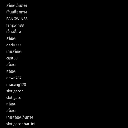
สล็อตเว็บตรง
เว็บสล็อตตรง
FANGWIN88
fangwin88
เว็บสล็อต
สล็อต
dadu777
เกมสล็อต
cipit88
สล็อต
สล็อต
dewa787
musang178
slot gacor
slot gacor
สล็อต
สล็อต
เกมสล็อตเว็บตรง
slot gacor hari ini