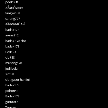
podk888
สล็อตเว็บตรง
fangwin88
sarang777
สล็อตออนไลน์
badak178
arena212
badak 178 slot
badak178
Ceri123
cipit88
musang178
judi bola
slot88
slot gacor hari ini
Badak178
pohon4d
Badak178
gurutoto
Tupaiwin