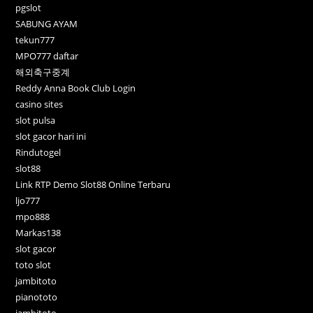
pgslot
SABUNG AYAM
tekun777
MPO777 daftar
해외축구중계
Reddy Anna Book Club Login
casino sites
slot pulsa
slot gacor hari ini
Rindutogel
slot88
Link RTP Demo Slot88 Online Terbaru
ljo777
mpo888
Markas138
slot gacor
toto slot
jambitoto
pianototo