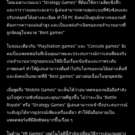
โดยเฉพาะเกมแนว “Strategy Games” ที่ต้องใช้ความคิดเชิงลึก
และการวางแผนระยะยาว ผู้เล่นสามารถควบคุมระบบที่ซับซ้อนและ
ปรับกลยุทธ์ได้อย่างละเอียด ทำให้ PC ยังคงเป็นศูนย์กลางของเกมที่
ต้องการความแม่นยำสูง และเป็นแหล่งกำเนิดของเกมจำนวนมากที่
ถูกจัดอยู่ในหมวด “Best games”
ในขณะเดียวกัน “PlayStation games” และ “Console games” ยัง
คงเป็นแพลตฟอร์มที่เน้นคุณภาพและประสบการณ์การเล่นที่สมจริง
เกมจำนวนมากถูกออกแบบให้มีเนื้อเรื่องเข้มข้นและภาพระดับ
ภาพยนตร์ ทำให้ผู้เล่นสามารถดื่มด่ำไปกับโลกของเกมได้อย่างเต็มที่
และยังคงเป็นหมวดที่มี “Best games” อย่างต่อเนื่องในทุกยุคสมัย
เมื่อพูดถึง “Mobile Games” จะเห็นได้ว่าอนาคตของเกมมือถือกำลัง
มุ่งไปสู่ความซับซ้อนและคุณภาพที่สูงขึ้น ไม่ว่าจะเป็น “Battle
Royale” หรือ “Strategy Games” ผู้เล่นสามารถเข้าถึงประสบการณ์
ระดับสูงได้จากอุปกรณ์เพียงเครื่องเดียว ทำให้มือถือกลายเป็น
แพลตฟอร์มที่มีอิทธิพลมากขึ้นเรื่อย ๆ
ในด้าน “VR Games” เทคโนโลยีนี้กำลังเปลี่ยนวิธีการเล่นเกมอย่าง