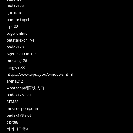
Badak178
gurutoto
bandar togel
cipit88
togel online
betstarexch live
badak178
Agen Slot Online
musang178
fangwin88
https://www.wps.cyou/windows.html
arena212
whatsapp網頁版 入口
badak178 slot
STM88
Ini situs penipuan
badak178 slot
cipit88
해외야구중계